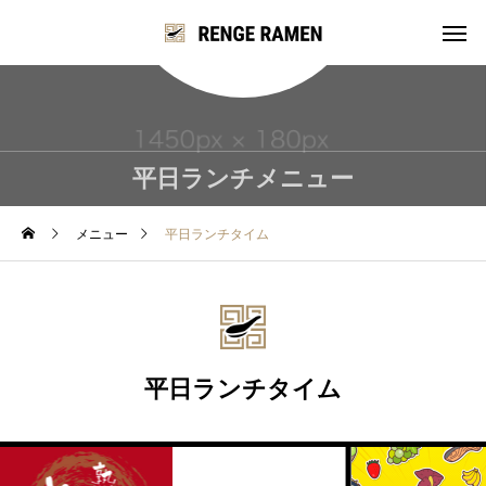
平日ランチメニュー
メニュー
平日ランチタイム
平日ランチタイム